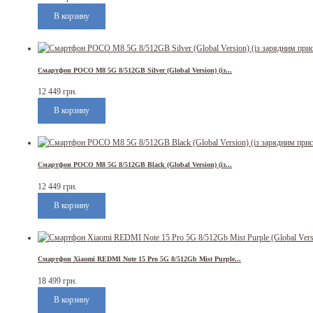
Смартфон POCO M8 5G 8/512GB Silver (Global Version) (із...
12 449 грн.
Смартфон POCO M8 5G 8/512GB Black (Global Version) (із...
12 449 грн.
Смартфон Xiaomi REDMI Note 15 Pro 5G 8/512Gb Mist Purple...
18 499 грн.