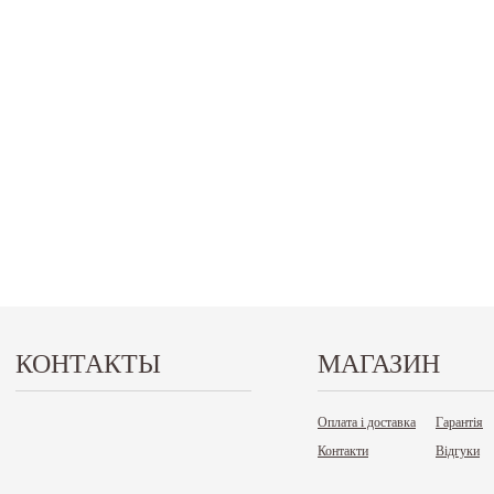
КОНТАКТЫ
МАГАЗИН
Оплата і доставка
Гарантія
Контакти
Відгуки