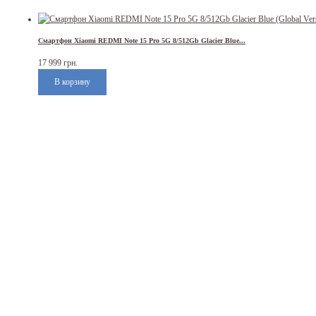
Смартфон Xiaomi REDMI Note 15 Pro 5G 8/512Gb Glacier Blue...
17 999 грн.