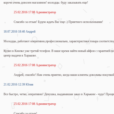
короче очень доволен магазином! молодцы. буду заказывать еще!
25.02.2016 17:08 Администратор
Спасибо за отзыв! Будем ждать Вас еще:-) Приятного использования!
18.07.2016 18:40 Андрей
Молодцы, работают оперативно,профессионально, характеристики товара соответств
Купил в Кнопке уже третий телефон. В наше время найти новый айфон с гарантией по
центр выдачи в Харькове.
25.02.2016 17:08 Администратор
Андрей, спасибо! Нам очень приятно, когда наши клиенты довольны покупкой
21.02.2016 12:39 Юлия
Все быстро, четко, оперативно! Девушка, выдававшая заказ в Харькове - чудо! Проц
25.02.2016 17:08 Администратор
Спасибо за отзыв!