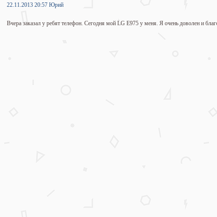
22.11.2013 20:57 Юрий
Вчера заказал у ребят телефон. Сегодня мой LG E975 у меня. Я очень доволен и бла