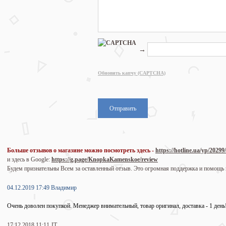
→
Обновить капчу (CAPTCHA)
Больше отзывов о магазине можно посмотреть здесь -
https://hotline.ua/yp/20299
и здесь в Google:
https://g.page/KnopkaKamenskoe/review
Будем признательны Всем за оставленный отзыв. Это огромная поддержка и помощь
04.12.2019 17:49 Владимир
Очень доволен покупкой. Менеджер внимательный, товар оригинал, доставка - 1 день
17.12.2018 11:11 JT