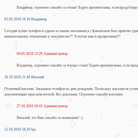
Владимир, огромное спасибо за отзыв! Будем признательны, если продублир
03.05.2018 16:16 Владимир
Сегодня купил телефон в одном из ваших магазинов,в г.Камянском.Был приятно уд
внимательному отношению к покупателю!!! Успехов вам и процветания!!!
04.05.2018 13:28 Администратор
Владимир, огромное спасибо за теплые слова! Будем признательны, если про
26.10.2016 21:44 Виталий
Отличный магазин. Заказывал телефон ко дню рождения. Поскольку магазин не успева
документацию прислали почтой. Все довольны. Огромное спасибо магазину.
27.10.2016 10:43 Администратор
Виталий, это Вам спасибо за понимание! :)
12.10.2016 18:29 Іра