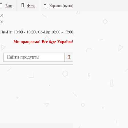
Блог
Фото
Корзина:
(пусто)
00
00
Пн-Пт: 10:00 - 19:00, Сб-Нд: 10:00 - 17:00
Ми працюємо! Все буде Україна!