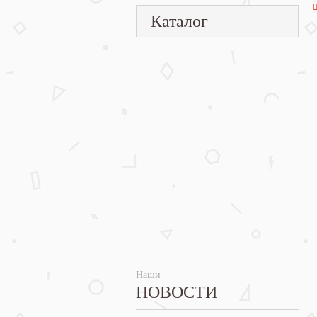
Каталог
Наши
НОВОСТИ