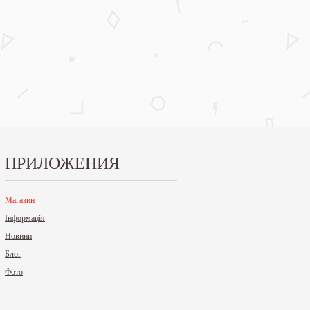
ПРИЛОЖЕНИЯ
Магазин
Інформація
Новини
Блог
Фото