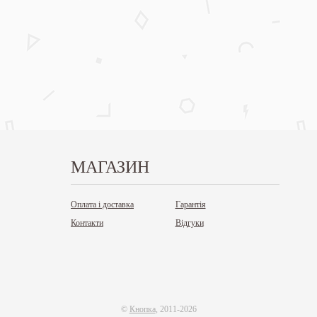
МАГАЗИН
Оплата і доставка
Гарантія
Контакти
Відгуки
©
Кнопка
, 2011-2026